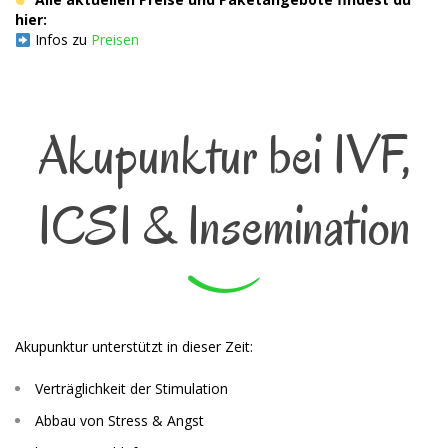
hier:
Infos zu
Preisen
Akupunktur bei IVF,
ICSI & Insemination
Akupunktur unterstützt in dieser Zeit:
Verträglichkeit der Stimulation
Abbau von Stress & Angst