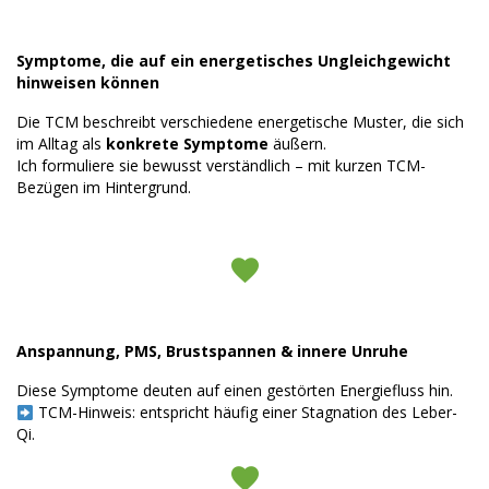
Symptome, die auf ein energetisches Ungleichgewicht
hinweisen können
Die TCM beschreibt verschiedene energetische Muster, die sich
im Alltag als
konkrete Symptome
äußern.
Ich formuliere sie bewusst verständlich – mit kurzen TCM-
Bezügen im Hintergrund.
Anspannung, PMS, Brustspannen & innere Unruhe
Diese Symptome deuten auf einen gestörten Energiefluss hin.
TCM-Hinweis: entspricht häufig einer Stagnation des Leber-
Qi.