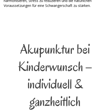
harmonisieren, Stress zu reduzieren und die natürlichen
Voraussetzungen für eine Schwangerschaft zu stärken.
Akupunktur bei
Kinderwunsch –
individuell &
ganzheitlich