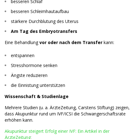
besseren Schlaf
besseren Schleimhautaufbau
stärkere Durchblutung des Uterus
Am Tag des Embryotransfers
Eine Behandlung
vor oder nach dem Transfer
kann:
entspannen
Stresshormone senken
Ängste reduzieren
die Einnistung unterstützen
Wissenschaft & Studienlage
Mehrere Studien (u. a. ÄrzteZeitung, Carstens Stiftung) zeigen,
dass Akupunktur rund um IVF/ICSI die Schwangerschaftsrate
erhöhen kann.
Akupunktur steigert Erfolg einer IVF: Ein Artikel in der
ÄrzteZeitung
: