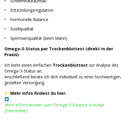
Schleimhautaufbau
Entzündungsregulation
hormonelle Balance
Eizellqualität
Spermienqualität (beim Mann)
Omega-3-Status per Trockenbluttest (direkt in der
Praxis)
Ich biete einen einfachen
Trockenbluttest
zur Analyse des
Omega-3-Status an.
Anschließend berate ich dich individuell zu einer hochwertigen,
gezielten Versorgung.
Mehr Infos findest du hier:
Mehr Informationen zum Omega-3 Balance Konzept
(Partnerlink)