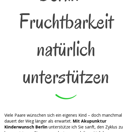
Fruchtbarkeit
natürlich
unterstützen
Viele Paare wünschen sich ein eigenes Kind – doch manchmal
dauert der Weg länger als erwartet.
Mit Akupunktur
Kinderwunsch Berlin
unterstütze ich Sie sanft, den Zyklus zu