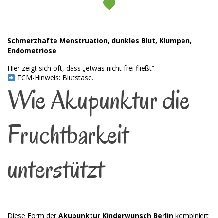
Schmerzhafte Menstruation, dunkles Blut, Klumpen,
Endometriose
Hier zeigt sich oft, dass „etwas nicht frei fließt“.
TCM-Hinweis: Blutstase.
Wie Akupunktur die
Fruchtbarkeit
unterstützt
Diese Form der
Akupunktur Kinderwunsch Berlin
kombiniert