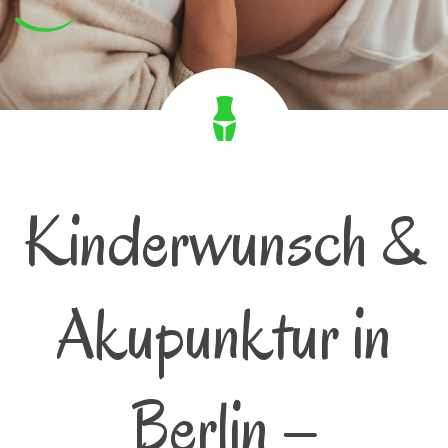
Kinderwunsch &
Akupunktur in
Berlin –