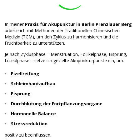
In meiner
Praxis für Akupunktur in Berlin Prenzlauer Berg
arbeite ich mit Methoden der Traditionellen Chinesischen
Medizin (TCM), um den Zyklus zu harmonisieren und die
Fruchtbarkeit zu unterstützen.
Je nach Zyklusphase – Menstruation, Follikelphase, Eisprung,
Lutealphase – setze ich gezielte Akupunkturpunkte ein, um:
Eizellreifung
Schleimhautaufbau
Eisprung
Durchblutung der Fortpflanzungsorgane
Hormonelle Balance
Stressreduktion
positiv zu beeinflussen.