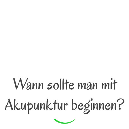
Wann sollte man mit
Akupunktur beginnen?