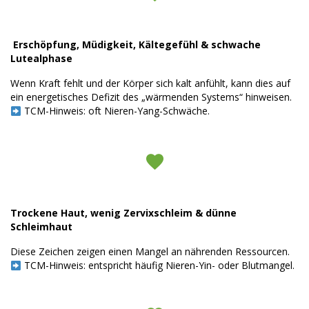
Erschöpfung, Müdigkeit, Kältegefühl & schwache
Lutealphase
Wenn Kraft fehlt und der Körper sich kalt anfühlt, kann dies auf
ein energetisches Defizit des „wärmenden Systems“ hinweisen.
TCM-Hinweis: oft Nieren-Yang-Schwäche.
Trockene Haut, wenig Zervixschleim & dünne
Schleimhaut
Diese Zeichen zeigen einen Mangel an nährenden Ressourcen.
TCM-Hinweis: entspricht häufig Nieren-Yin- oder Blutmangel.