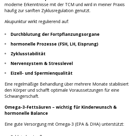
moderne Erkenntnisse mit der TCM und wird in meiner Praxis
häufig zur sanften Zyklusregulation genutzt.
Akupunktur wirkt regulierend auf:
Durchblutung der Fortpflanzungsorgane
hormonelle Prozesse (FSH, LH, Eisprung)
Zyklusstabilität
Nervensystem & Stresslevel
Eizell- und Spermienqualität
Eine regelmäßige Behandlung über mehrere Monate stabilisiert
den Körper und schafft optimale Voraussetzungen für eine
Schwangerschaft.
Omega-3-Fettsäuren – wichtig für Kinderwunsch &
hormonelle Balance
Eine gute Versorgung mit Omega-3 (EPA & DHA) unterstützt: