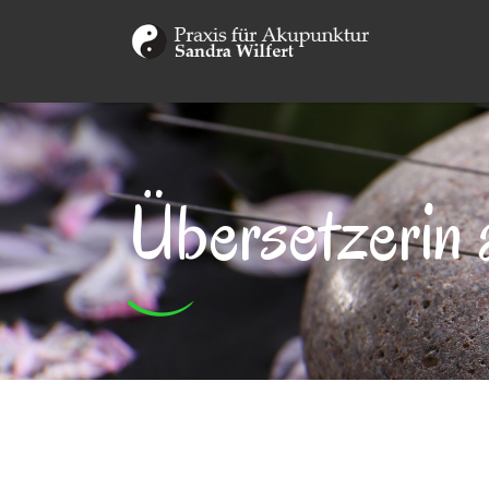
Übersetzerin 