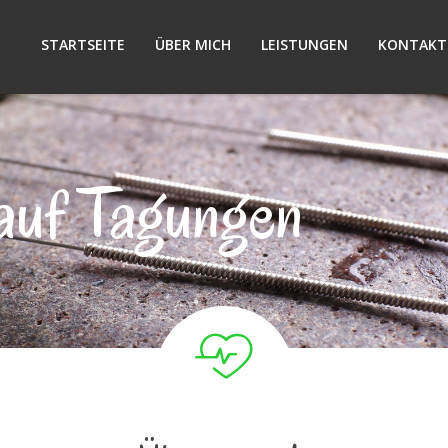
STARTSEITE
ÜBER MICH
LEISTUNGEN
KONTAKT
auf Tagungen