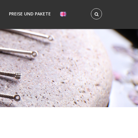
PREISE UND PAKETE