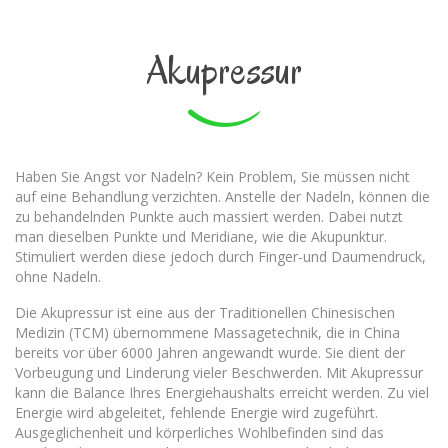
Akupressur
Haben Sie Angst vor Nadeln? Kein Problem, Sie müssen nicht
auf eine Behandlung verzichten. Anstelle der Nadeln, können die
zu behandelnden Punkte auch massiert werden. Dabei nutzt
man dieselben Punkte und Meridiane, wie die Akupunktur.
Stimuliert werden diese jedoch durch Finger-und Daumendruck,
ohne Nadeln.
Die Akupressur ist eine aus der Traditionellen Chinesischen
Medizin (TCM) übernommene Massagetechnik, die in China
bereits vor über 6000 Jahren angewandt wurde. Sie dient der
Vorbeugung und Linderung vieler Beschwerden. Mit Akupressur
kann die Balance Ihres Energiehaushalts erreicht werden. Zu viel
Energie wird abgeleitet, fehlende Energie wird zugeführt.
Ausgeglichenheit und körperliches Wohlbefinden sind das