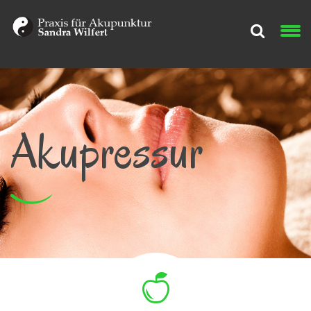
Akupressur