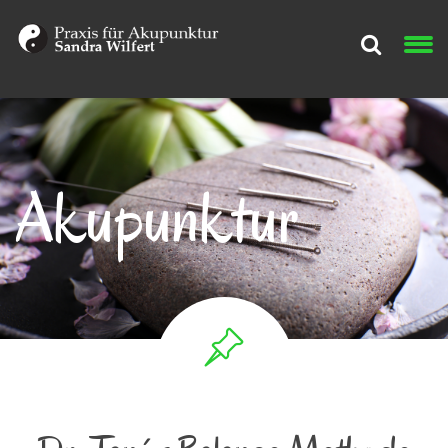
Akupunktur