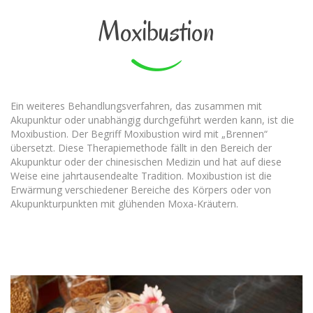
Moxibustion
Ein weiteres Behandlungsverfahren, das zusammen mit
Akupunktur oder unabhängig durchgeführt werden kann, ist die
Moxibustion. Der Begriff Moxibustion wird mit „Brennen“
übersetzt. Diese Therapiemethode fällt in den Bereich der
Akupunktur oder der chinesischen Medizin und hat auf diese
Weise eine jahrtausendealte Tradition. Moxibustion ist die
Erwärmung verschiedener Bereiche des Körpers oder von
Akupunkturpunkten mit glühenden Moxa-Kräutern.