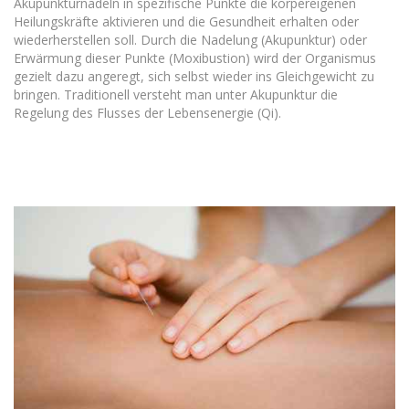
Akupunkturnadeln in spezifische Punkte die körpereigenen
Heilungskräfte aktivieren und die Gesundheit erhalten oder
wiederherstellen soll. Durch die Nadelung (Akupunktur) oder
Erwärmung dieser Punkte (Moxibustion) wird der Organismus
gezielt dazu angeregt, sich selbst wieder ins Gleichgewicht zu
bringen. Traditionell versteht man unter Akupunktur die
Regelung des Flusses der Lebensenergie (Qi).