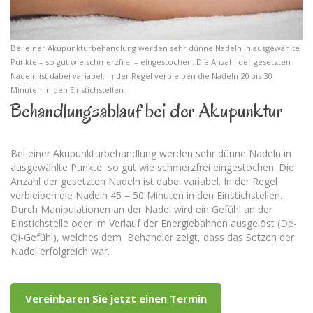
Bei einer Akupunkturbehandlung werden sehr dünne Nadeln in ausgewählte
Punkte – so gut wie schmerzfrei – eingestochen. Die Anzahl der gesetzten
Nadeln ist dabei variabel. In der Regel verbleiben die Nadeln 20 bis 30
Minuten in den Einstichstellen.
Behandlungsablauf bei der Akupunktur
Bei einer Akupunkturbehandlung werden sehr dünne Nadeln in
ausgewählte Punkte
so gut wie schmerzfrei eingestochen. Die
Anzahl der gesetzten Nadeln ist dabei variabel. In der Regel
verbleiben die Nadeln 45 – 50 Minuten in den Einstichstellen.
Durch Manipulationen an der Nadel wird ein Gefühl an der
Einstichstelle oder im Verlauf der Energiebahnen ausgelöst (De-
Qi-Gefühl), welches dem
Behandler zeigt, dass das Setzen der
Nadel erfolgreich war.
Vereinbaren Sie jetzt einen Termin