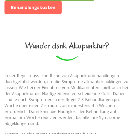
Behandlungskosten
Wunder dank Akupunktur?
In der Regel muss eine Reihe von Akupunkturbehandlungen
durchgeführt werden, um die Symptome allmählich abklingen zu
lassen. Wie bei der Einnahme von Medikamenten spielt auch bei
der Akupunktur die Häufigkeit eine entscheidende Rolle. Daher
sind je nach Symptomen in der Regel 2-3 Behandlungen pro
Woche über einen Zeitraum von mindestens 4-5 Wochen
erforderlich. Dann kann die Häufigkeit der Behandlung auf
einmal pro Woche reduziert werden, bis alle Ihre Symptome
abgeklungen sind.