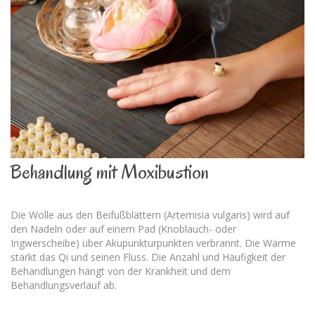
Behandlung mit Moxibustion
Die Wolle aus den Beifußblättern (Artemisia vulgaris) wird auf
den Nadeln oder auf einem Pad (Knoblauch- oder
Ingwerscheibe) über Akupunkturpunkten verbrannt. Die Wärme
stärkt das Qi und seinen Fluss. Die Anzahl und Häufigkeit der
Behandlungen hängt von der Krankheit und dem
Behandlungsverlauf ab.