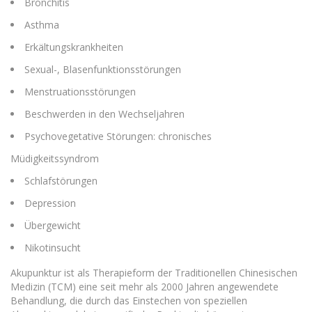
Bronchitis
Asthma
Erkältungskrankheiten
Sexual-, Blasenfunktionsstörungen
Menstruationsstörungen
Beschwerden in den Wechseljahren
Psychovegetative Störungen: chronisches
Müdigkeitssyndrom
Schlafstörungen
Depression
Übergewicht
Nikotinsucht
Akupunktur ist als Therapieform der Traditionellen Chinesischen
Medizin (TCM) eine seit mehr als 2000 Jahren angewendete
Behandlung, die durch das Einstechen von speziellen