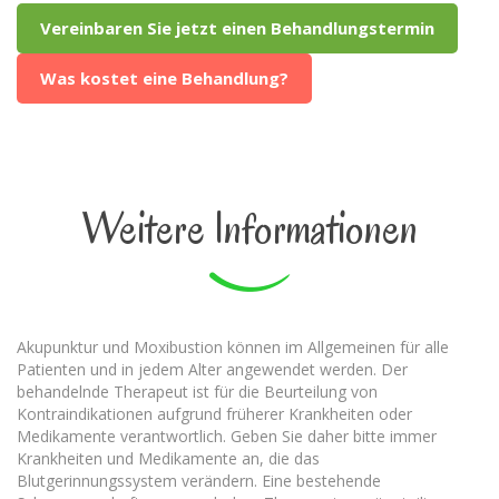
Vereinbaren Sie jetzt einen Behandlungstermin
Was kostet eine Behandlung?
Weitere Informationen
Akupunktur und Moxibustion können im Allgemeinen für alle
Patienten und in jedem Alter angewendet werden. Der
behandelnde Therapeut ist für die Beurteilung von
Kontraindikationen aufgrund früherer Krankheiten oder
Medikamente verantwortlich. Geben Sie daher bitte immer
Krankheiten und Medikamente an, die das
Blutgerinnungssystem verändern. Eine bestehende