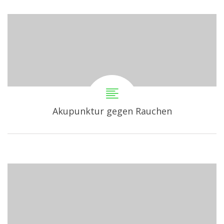
Akupunktur gegen Rauchen