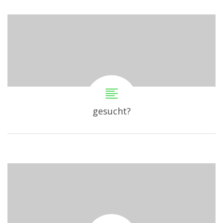
gesucht?