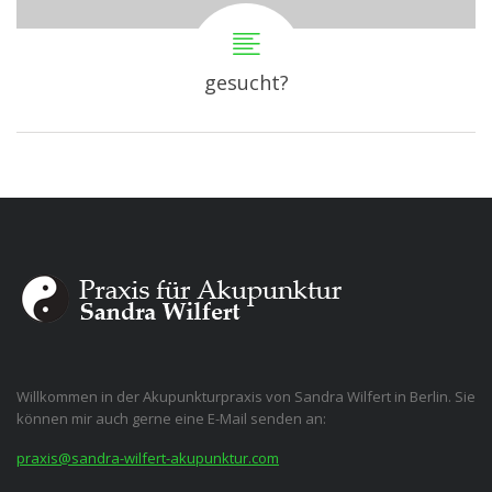
gesucht?
Willkommen in der Akupunkturpraxis von Sandra Wilfert in Berlin. Sie
können mir auch gerne eine E-Mail senden an:
praxis@sandra-wilfert-akupunktur.com