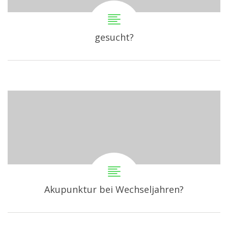
gesucht?
Akupunktur bei Wechseljahren?