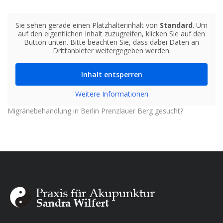
Sie sehen gerade einen Platzhalterinhalt von
Standard
. Um
auf den eigentlichen Inhalt zuzugreifen, klicken Sie auf den
Button unten. Bitte beachten Sie, dass dabei Daten an
Drittanbieter weitergegeben werden.
Inhalt entsperren
Weitere Informationen
Migränebehandlung in Berlin Prenzlauer Berg gesucht?