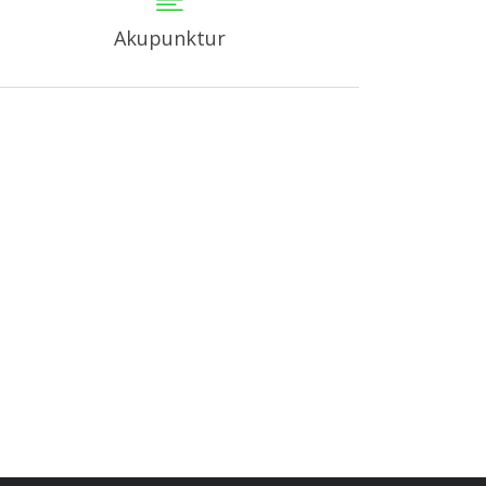
Akupunktur