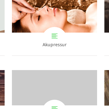
Akupressur