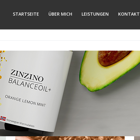
STARTSEITE
ÜBER MICH
LEISTUNGEN
KONTAKT