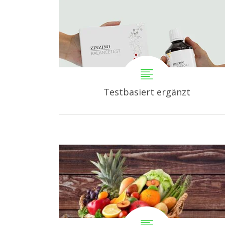
Testbasiert ergänzt