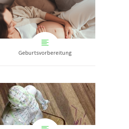
Geburtsvorbereitung