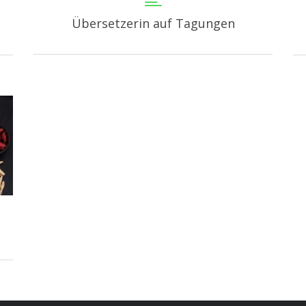
Übersetzerin auf Tagungen