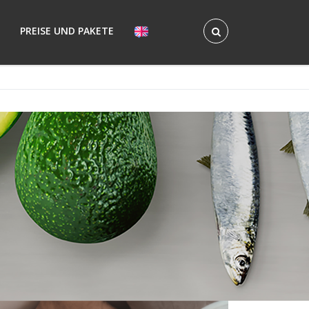
PREISE UND PAKETE