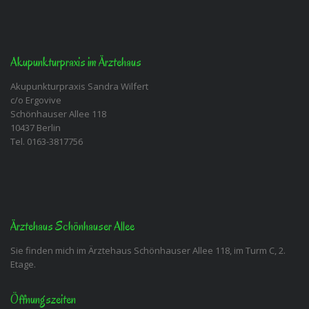
Akupunkturpraxis im Ärztehaus
Akupunkturpraxis Sandra Wilfert
c/o Ergovive
Schönhauser Allee 118
10437 Berlin
Tel. 0163-3817756
Ärztehaus Schönhauser Allee
Sie finden mich im Ärztehaus Schönhauser Allee 118, im Turm C, 2.
Etage.
Öffnungszeiten